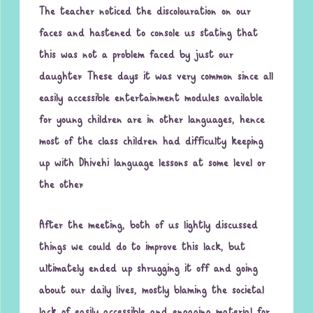
The teacher noticed the discolouration on our
faces and hastened to console us stating that
this was not a problem faced by just our
daughter. These days it was very common since all
easily accessible entertainment modules available
for young children are in other languages, hence
most of the class children had difficulty keeping
up with Dhivehi language lessons at some level or
the other.
After the meeting, both of us lightly discussed
things we could do to improve this lack, but
ultimately ended up shrugging it off and going
about our daily lives, mostly blaming the societal