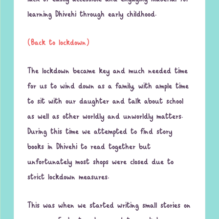
lack of easily accessible and engaging material for
learning Dhivehi through early childhood.
(Back to lockdown)
The lockdown became key and much needed time
for us to wind down as a family, with ample time
to sit with our daughter and talk about school
as well as other worldly and unworldly matters.
During this time we attempted to find story
books in Dhivehi to read together but
unfortunately most shops were closed due to
strict lockdown measures.
This was when we started writing small stories on