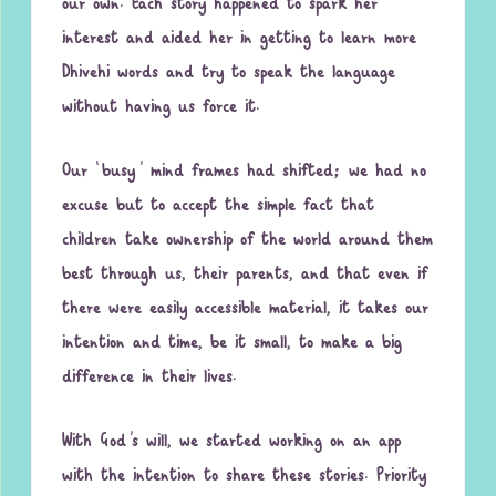
our own. Each story happened to spark her
interest and aided her in getting to learn more
Dhivehi words and try to speak the language
without having us force it.
Our ‘busy’ mind frames had shifted; we had no
excuse but to accept the simple fact that
children take ownership of the world around them
best through us, their parents, and that even if
there were easily accessible material, it takes our
intention and time, be it small, to make a big
difference in their lives.
With God’s will, we started working on an app
with the intention to share these stories. Priority