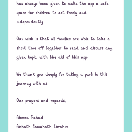
has always been given to make the app a safe
space for children to act freely and
independently.
Our wish is that all families are able to take a
short time off together to read and discuss any
given topic, with the aid of this app.
We thank you deeply for taking a part in this
journey with us.
Our prayers and regards,
Ahmed Fahud
Aishath Samahath Ibrahim