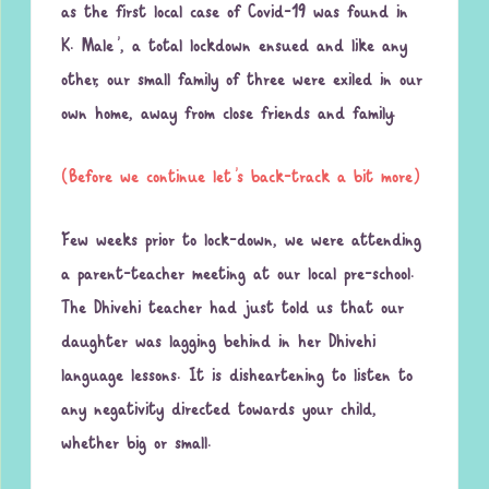
as the first local case of Covid-19 was found in
K. Male’, a total lockdown ensued and like any
other, our small family of three were exiled in our
own home, away from close friends and family.
(Before we continue let’s back-track a bit more)
Few weeks prior to lock-down, we were attending
a parent-teacher meeting at our local pre-school.
The Dhivehi teacher had just told us that our
daughter was lagging behind in her Dhivehi
language lessons. It is disheartening to listen to
any negativity directed towards your child,
whether big or small.